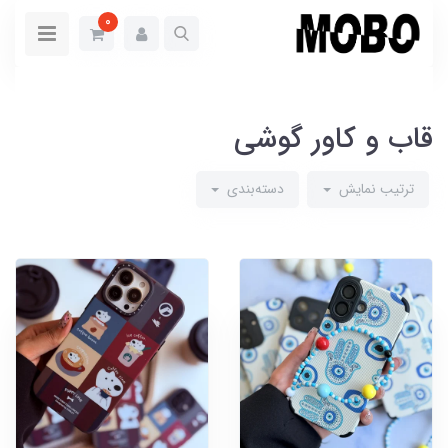
0
قاب و کاور گوشی
ترتیب نمایش
دسته‌بندی