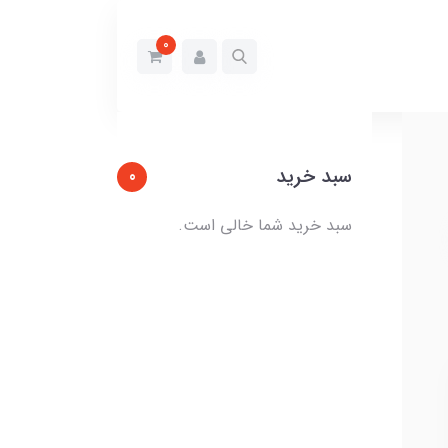
0
سبد خرید
0
سبد خرید شما خالی است.