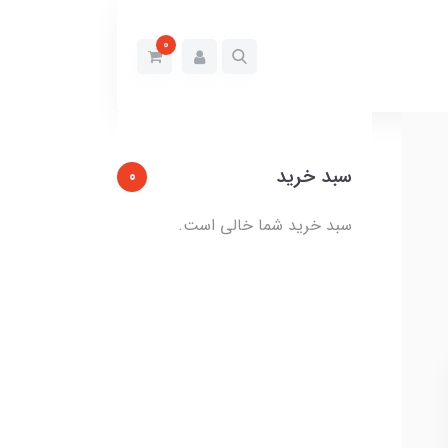
0
سبد خرید
0
سبد خرید شما خالی است.