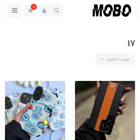
0
17
ترتیب نمایش