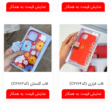
نمایش قیمت به همکار
نمایش قیمت به همکار
قاب فراری (کدC2264)
قاب گلستان (کدC2263)
نمایش قیمت به همکار
نمایش قیمت به همکار