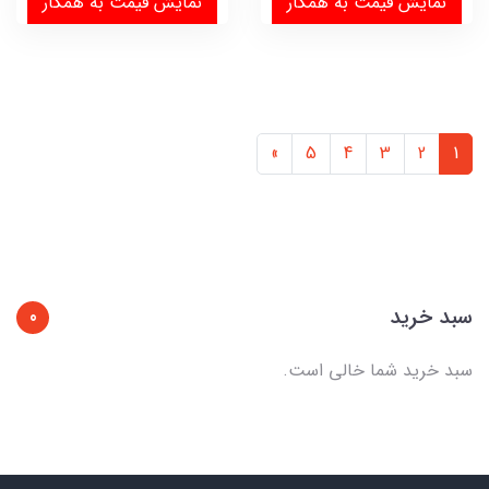
نمایش قیمت به همکار
نمایش قیمت به همکار
»
5
4
3
2
1
سبد خرید
0
سبد خرید شما خالی است.