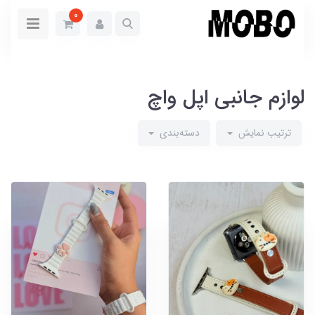
0
لوازم جانبی اپل واچ
ترتیب نمایش
دسته‌بندی