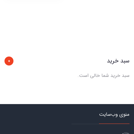
سبد خرید
0
سبد خرید شما خالی است.
منوی وب‌سایت