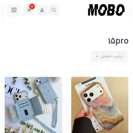
0
15pro
ترتیب نمایش