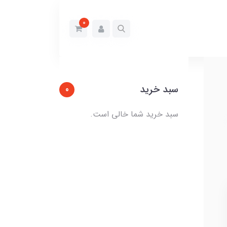
0
سبد خرید
0
سبد خرید شما خالی است.