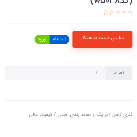
(کدw5038)
نمایش قیمت به همکار
ثبت‌نام
ورود
تعداد
فلزی کامل /در پک و بسته بندی اصلی / کیفیت عالی