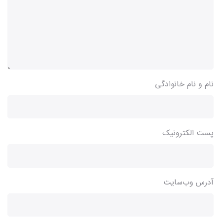
نام و نام خانوادگی
پست الکترونیک
آدرس وب‌سایت