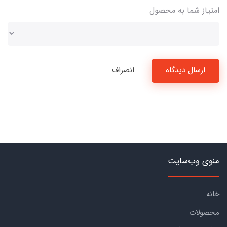
امتیاز شما به محصول
ارسال دیدگاه
انصراف
منوی وب‌سایت
خانه
محصولات