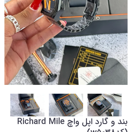
بند و گارد اپل واچ Richard Mile