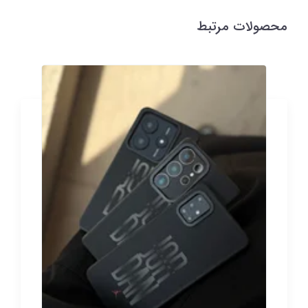
محصولات مرتبط