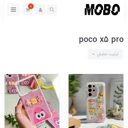
0
poco x5 pro
ترتیب نمایش