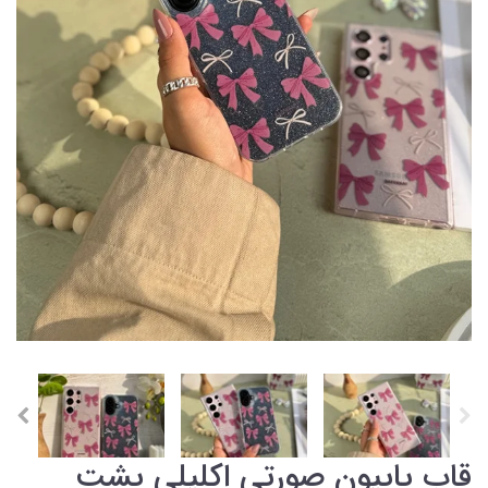
قاب پاپیون صورتی اکلیلی پشت