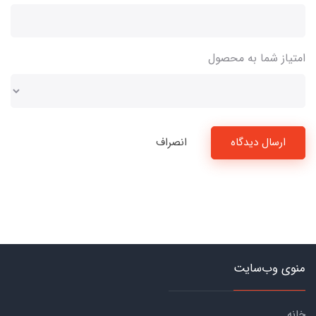
امتیاز شما به محصول
ارسال دیدگاه
انصراف
منوی وب‌سایت
خانه