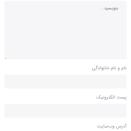
نام و نام خانوادگی
پست الکترونیک
آدرس وب‌سایت