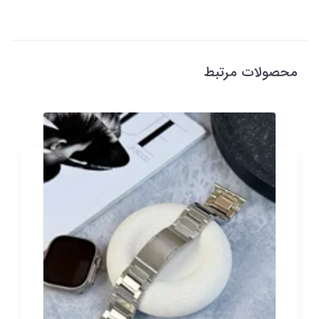
محصولات مرتبط