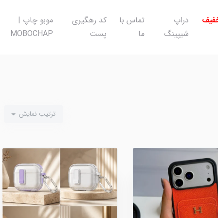
خفیف
دراپ
تماس با
کد رهگیری
موبو چاپ |
شیپینگ
ما
پست
MOBOCHAP
ترتیب نمایش