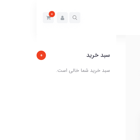
0
سبد خرید
0
سبد خرید شما خالی است.