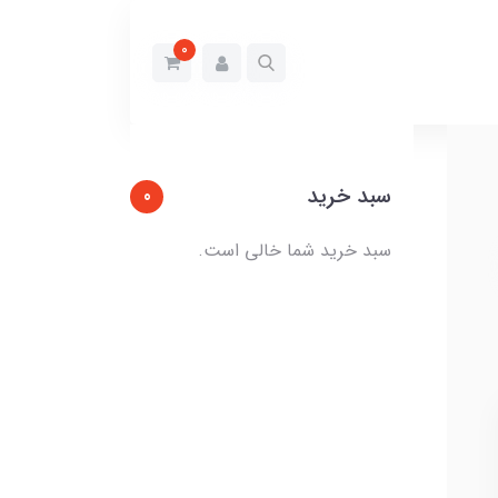
0
سبد خرید
0
سبد خرید شما خالی است.