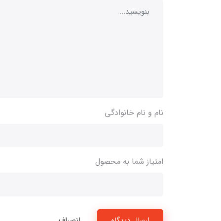
نام و نام خانوادگی
امتیاز شما به محصول
ارسال دیدگاه
انصراف