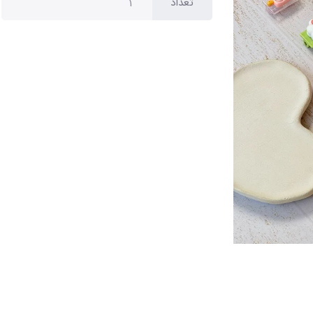
تعداد