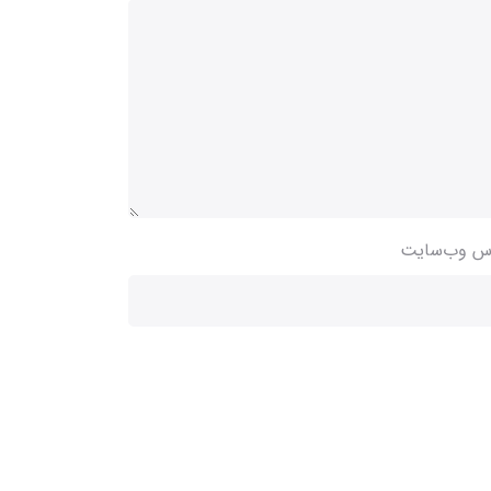
س وب‌سایت