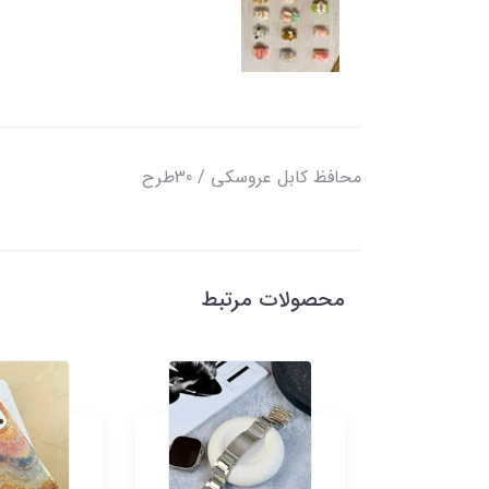
محافظ کابل عروسکی / 30طرح
محصولات مرتبط