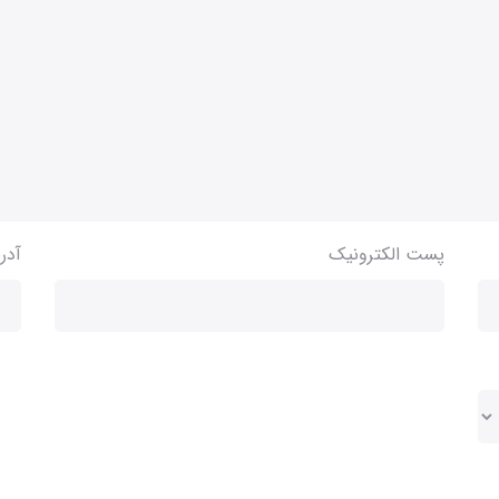
پست الکترونیک
آدر