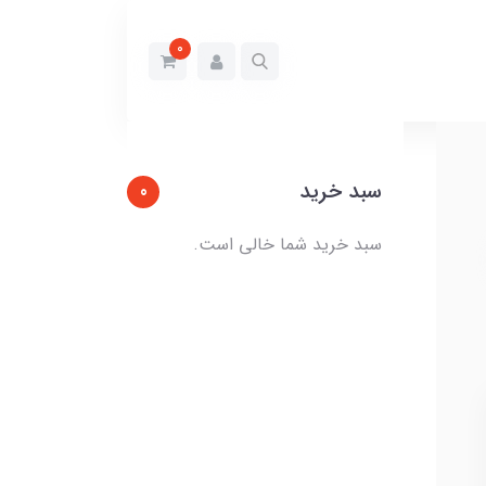
0
سبد خرید
0
سبد خرید شما خالی است.