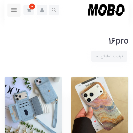
0
16pro
ترتیب نمایش