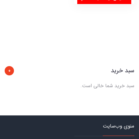
سبد خرید
0
سبد خرید شما خالی است.
منوی وب‌سایت