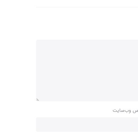
س وب‌سایت