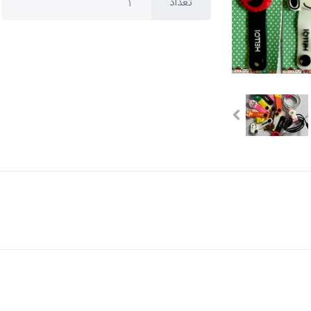
تعداد