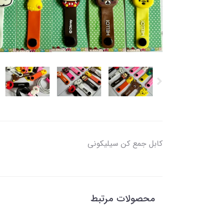
کابل جمع کن سیلیکونی
محصولات مرتبط