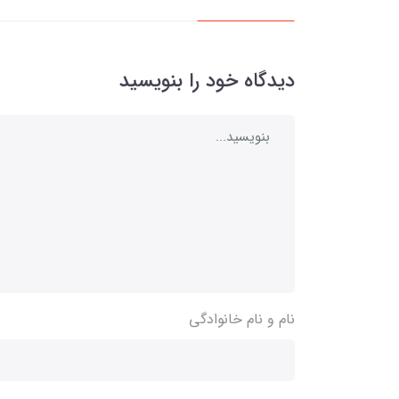
دیدگاه خود را بنویسید
نام و نام خانوادگی