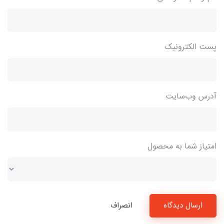
پست الکترونیک
آدرس وب‌سایت
امتیاز شما به محصول
ارسال دیدگاه
انصراف