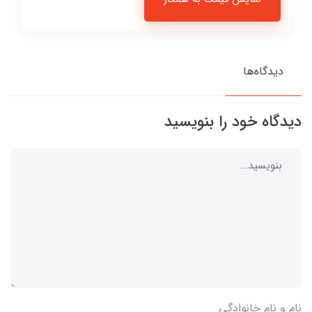
دیدگاه‌ها
دیدگاه خود را بنویسید
نام و نام خانوادگی