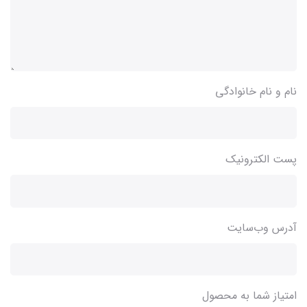
نام و نام خانوادگی
پست الکترونیک
آدرس وب‌سایت
امتیاز شما به محصول