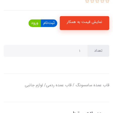
نمایش قیمت به همکار
ثبت‌نام
ورود
تعداد
قاب عمده سامسونگ / قاب عمده ردمی/ لوازم جانبی