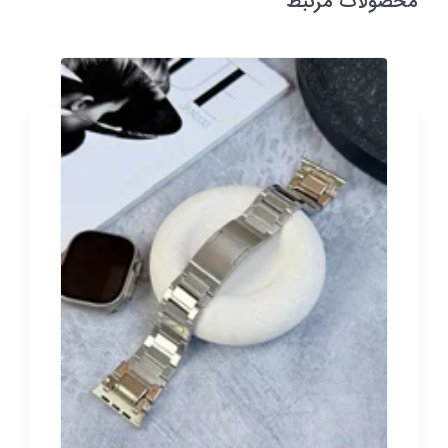
محصولات مرتبط