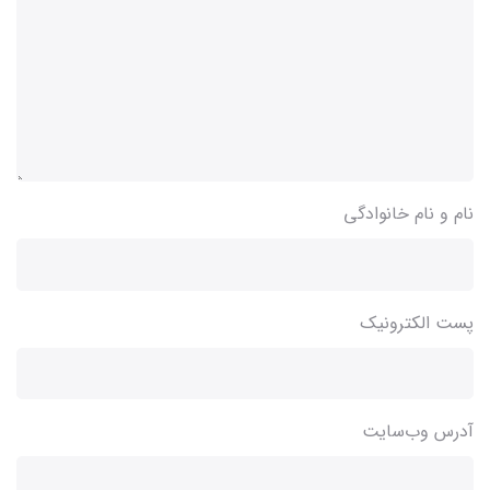
نام و نام خانوادگی
پست الکترونیک
آدرس وب‌سایت