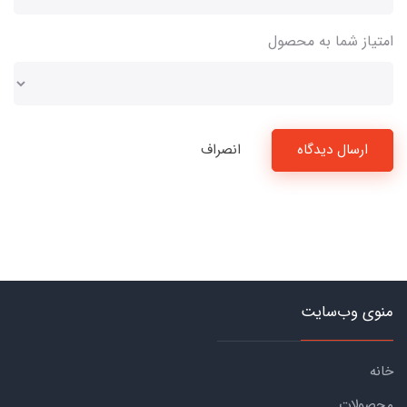
امتیاز شما به محصول
ارسال دیدگاه
انصراف
منوی وب‌سایت
خانه
محصولات