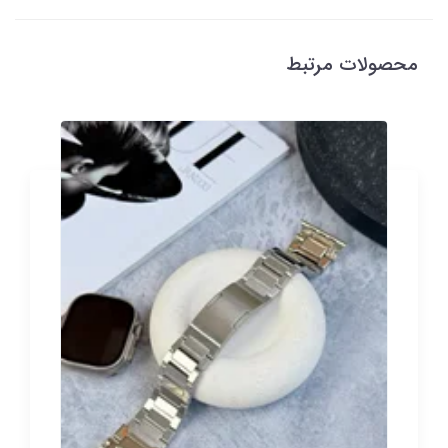
محصولات مرتبط