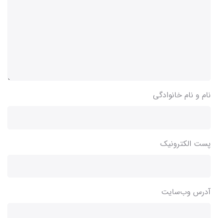
نام و نام خانوادگی
پست الکترونیک
آدرس وب‌سایت