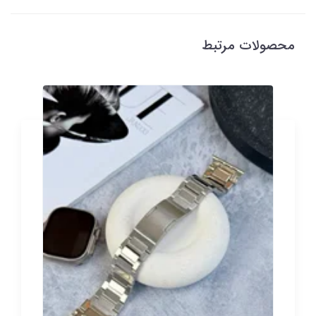
محصولات مرتبط