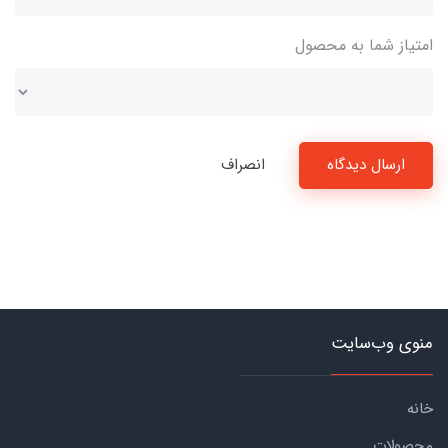
امتیاز شما به محصول
ارسال دیدگاه
انصراف
منوی وب‌سایت
خانه
محصولات