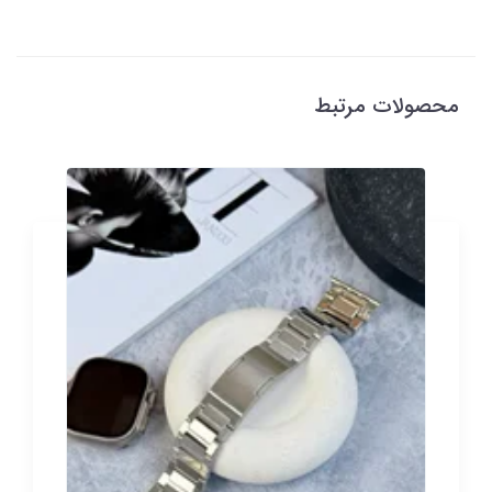
محصولات مرتبط