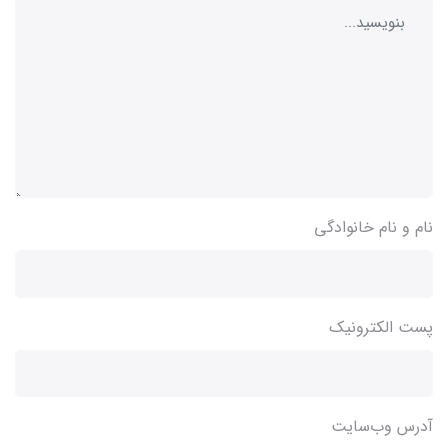
نام و نام خانوادگی
پست الکترونیک
آدرس وب‌سایت