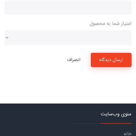
امتیاز شما به محصول
ارسال دیدگاه
انصراف
منوی وب‌سایت
خانه