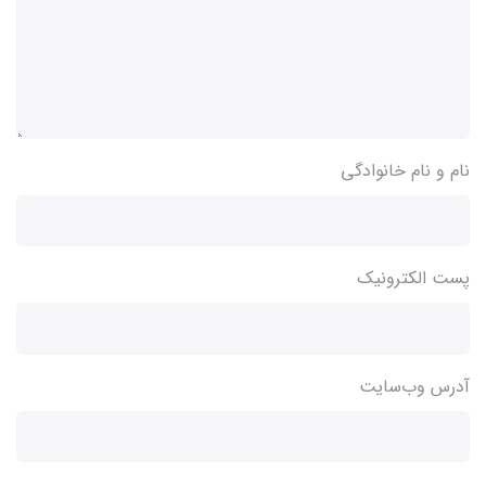
نام و نام خانوادگی
پست الکترونیک
آدرس وب‌سایت