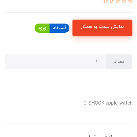
نمایش قیمت به همکار
ثبت‌نام
ورود
تعداد
G-SHOCK apple watch