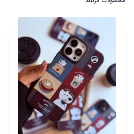
محصولات مرتبط