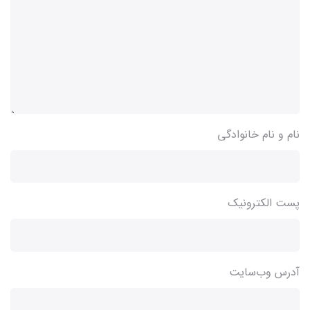
نام و نام خانوادگی
پست الکترونیک
آدرس وب‌سایت