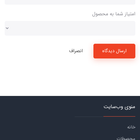
امتیاز شما به محصول
ارسال دیدگاه
انصراف
منوی وب‌سایت
خانه
محصولات