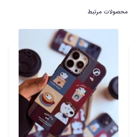
محصولات مرتبط