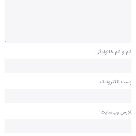
نام و نام خانوادگی
پست الکترونیک
آدرس وب‌سایت