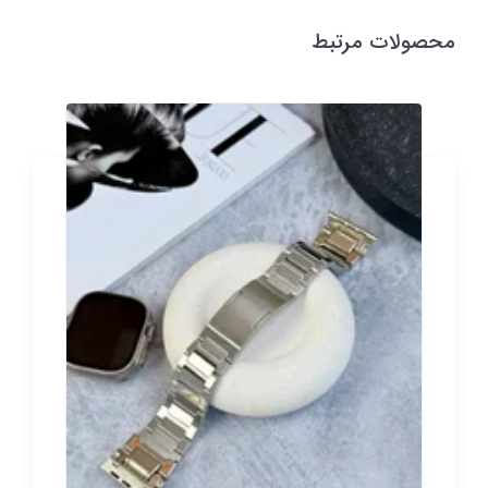
محصولات مرتبط