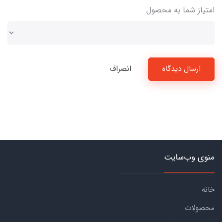
امتیاز شما به محصول
ارسال دیدگاه
انصراف
منوی وب‌سایت
خانه
محصولات