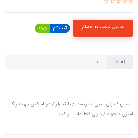
نمایش قیمت به همکار
ثبت‌نام
ورود
تعداد
ماشین کنترلی مینی / دریفت / با کنترلر / دو اسکین جهت رنگ
آمیزی دلخواه / دارای تنظیمات دریفت