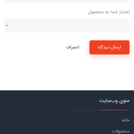
امتیاز شما به محصول
ارسال دیدگاه
انصراف
منوی وب‌سایت
خانه
محصولات