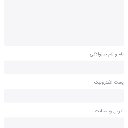
نام و نام خانوادگی
پست الکترونیک
آدرس وب‌سایت