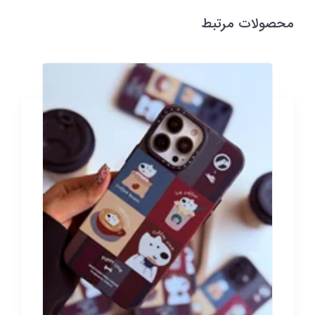
محصولات مرتبط