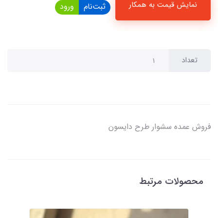
نمایش قیمت به همکار
ثبت‌نام
ورود
تعداد
فروش عمده سشوار طرح دایسون
محصولات مرتبط