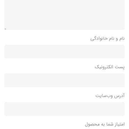
نام و نام خانوادگی
پست الکترونیک
آدرس وب‌سایت
امتیاز شما به محصول