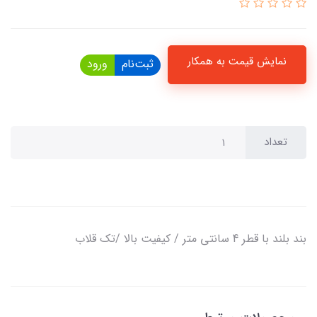
نمایش قیمت به همکار
ثبت‌نام
ورود
تعداد
بند بلند با قطر 4 سانتی متر / کیفیت بالا /تک قلاب