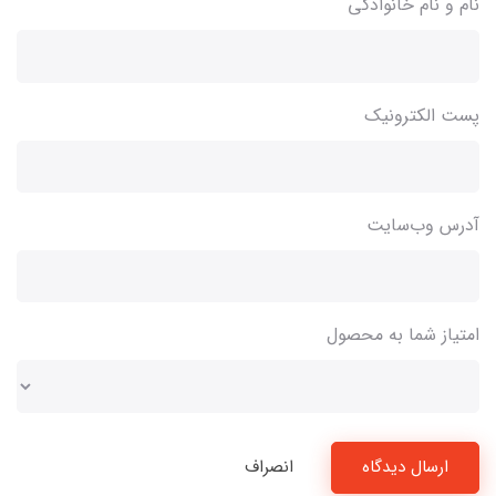
نام و نام خانوادگی
پست الکترونیک
آدرس وب‌سایت
امتیاز شما به محصول
ارسال دیدگاه
انصراف