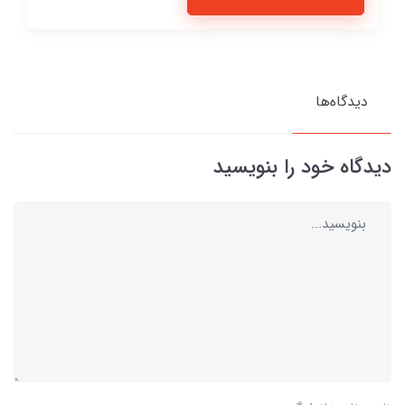
دیدگاه‌ها
دیدگاه خود را بنویسید