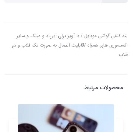
بند کنفی گوشی موبایل / با آویز برای ایرپاد و عینک و سایر
اکسسوری های همراه /قابلیت اتصال به صورت تک قلاب و دو
قلاب
محصولات مرتبط