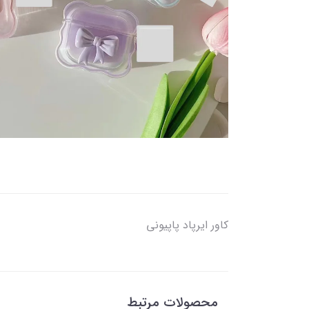
کاور ایرپاد پاپیونی
محصولات مرتبط