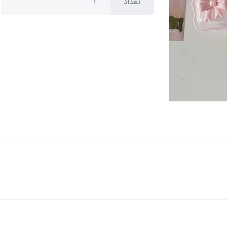
تعداد