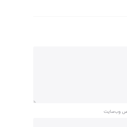
س وب‌سایت