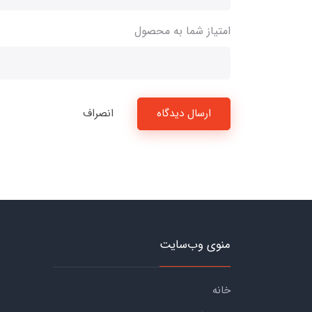
امتیاز شما به محصول
ارسال دیدگاه
انصراف
منوی وب‌سایت
خانه