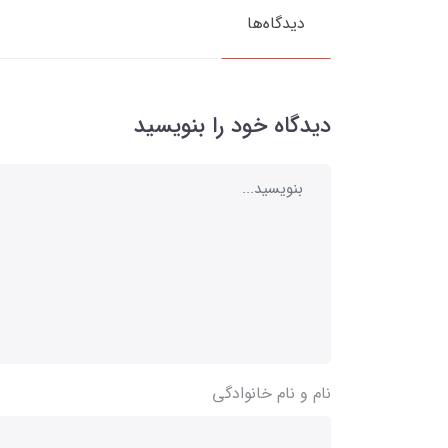
دیدگاه‌ها
دیدگاه خود را بنویسید
نام و نام خانوادگی