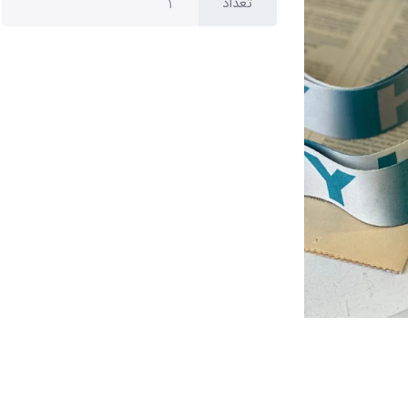
تعداد