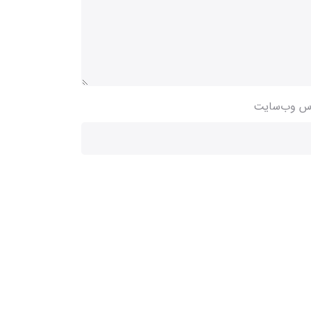
س وب‌سایت