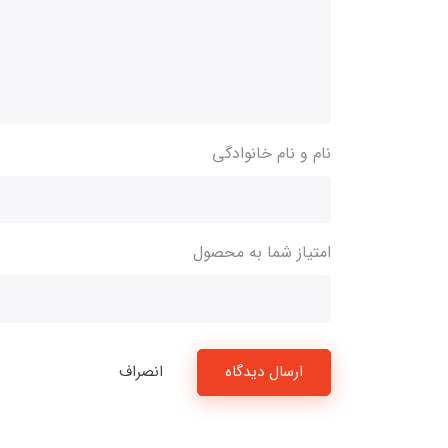
نام و نام خانوادگی
امتیاز شما به محصول
ارسال دیدگاه
انصراف