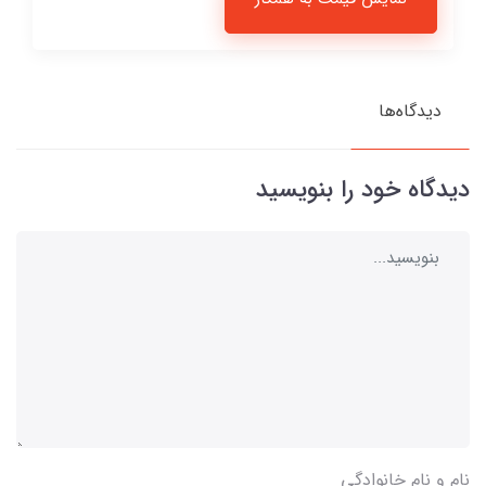
دیدگاه‌ها
دیدگاه خود را بنویسید
نام و نام خانوادگی