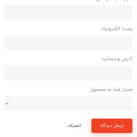
پست الکترونیک
آدرس وب‌سایت
امتیاز شما به محصول
ارسال دیدگاه
انصراف