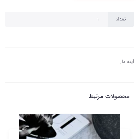
تعداد
آینه دار
محصولات مرتبط