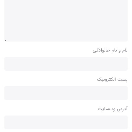
نام و نام خانوادگی
پست الکترونیک
آدرس وب‌سایت