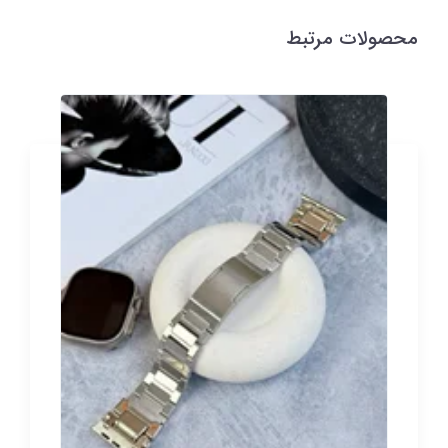
محصولات مرتبط