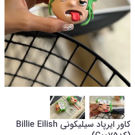
کاور ایرپاد سیلیکونی Billie Eilish