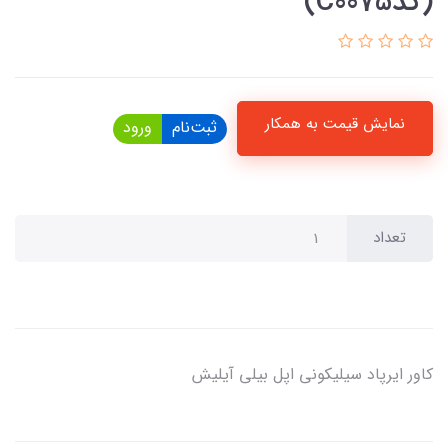
(کدC0075)
نمایش قیمت به همکار
ثبت‌نام
ورود
تعداد
کاور ایرپاد سیلیکونی اپل بیلی آیلیش