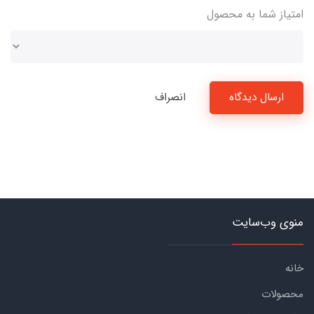
امتیاز شما به محصول
ارسال دیدگاه
انصراف
منوی وب‌سایت
خانه
محصولات