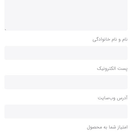
نام و نام خانوادگی
پست الکترونیک
آدرس وب‌سایت
امتیاز شما به محصول