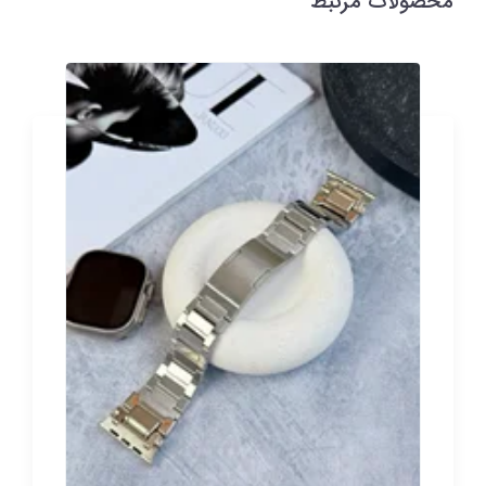
محصولات مرتبط