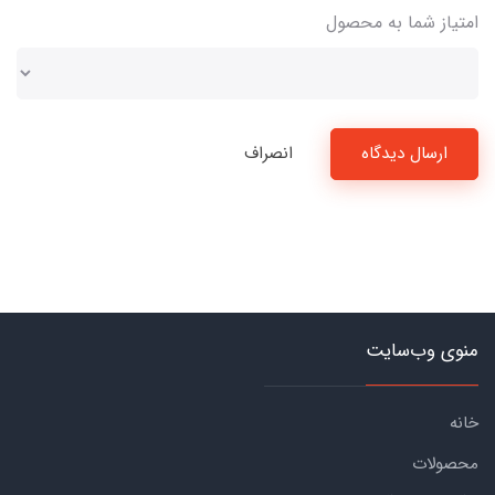
امتیاز شما به محصول
ارسال دیدگاه
انصراف
منوی وب‌سایت
خانه
محصولات