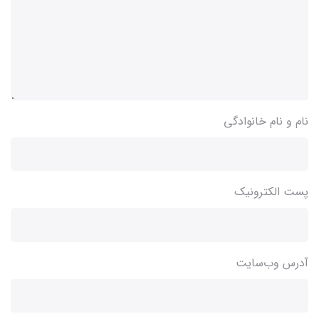
نام و نام خانوادگی
پست الکترونیک
آدرس وب‌سایت