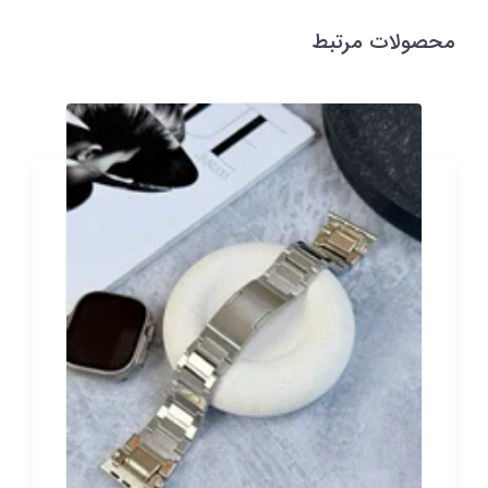
محصولات مرتبط