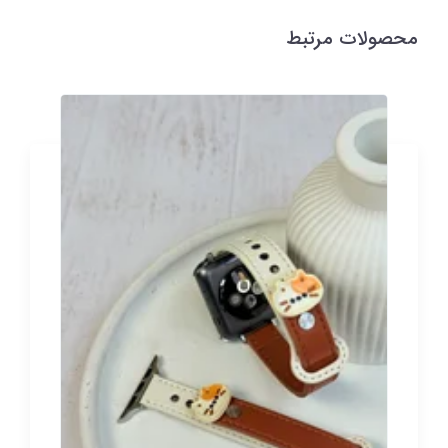
محصولات مرتبط