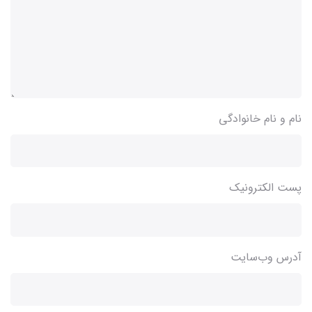
نام و نام خانوادگی
پست الکترونیک
آدرس وب‌سایت