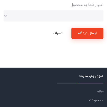
امتیاز شما به محصول
ارسال دیدگاه
انصراف
منوی وب‌سایت
خانه
محصولات