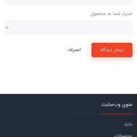
امتیاز شما به محصول
ارسال دیدگاه
انصراف
منوی وب‌سایت
خانه
محصولات