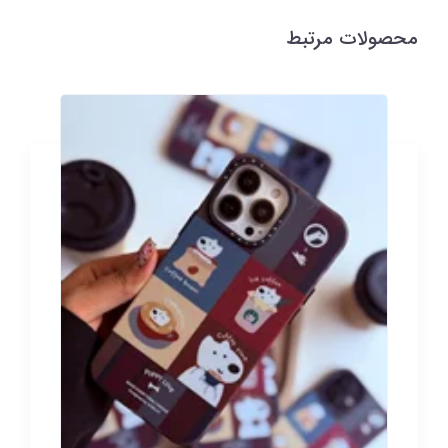
محصولات مرتبط