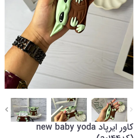
کاور ایرپاد new baby yoda