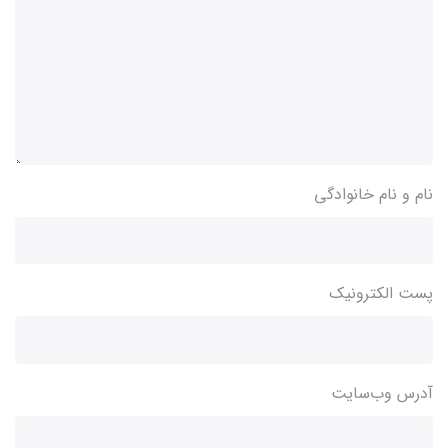
نام و نام خانوادگی
پست الکترونیک
آدرس وب‌سایت