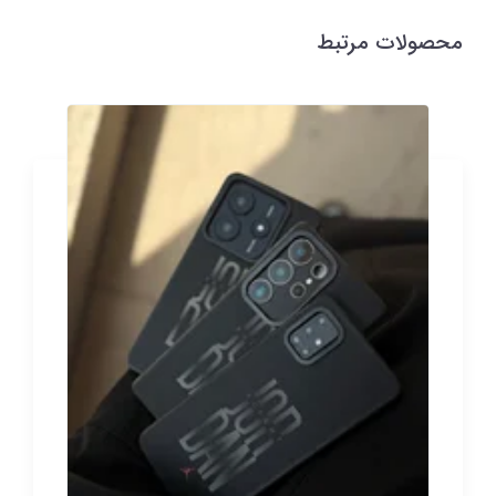
محصولات مرتبط