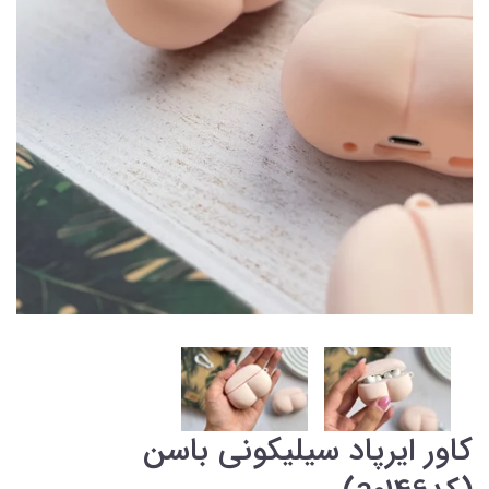
کاور ایرپاد سیلیکونی باسن