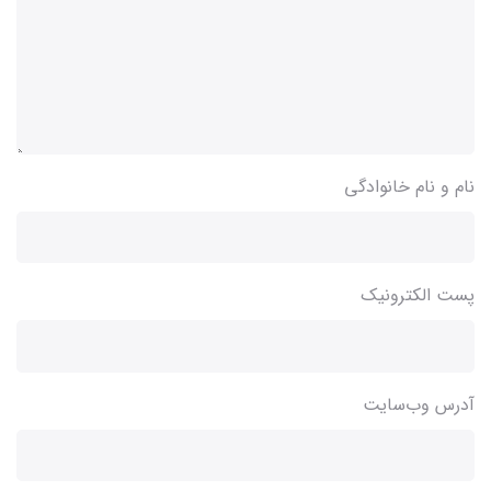
نام و نام خانوادگی
پست الکترونیک
آدرس وب‌سایت