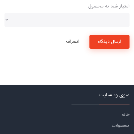
امتیاز شما به محصول
ارسال دیدگاه
انصراف
منوی وب‌سایت
خانه
محصولات