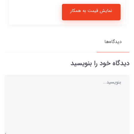
نمایش قیمت به همکار
دیدگاه‌ها
دیدگاه خود را بنویسید