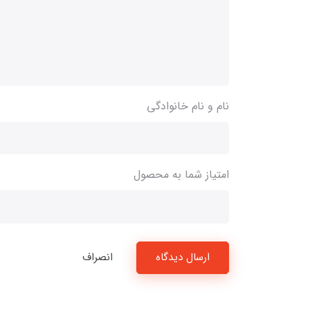
نام و نام خانوادگی
امتیاز شما به محصول
ارسال دیدگاه
انصراف