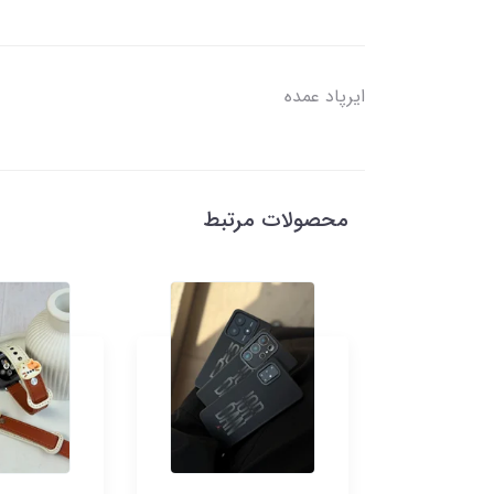
ایرپاد عمده
محصولات مرتبط