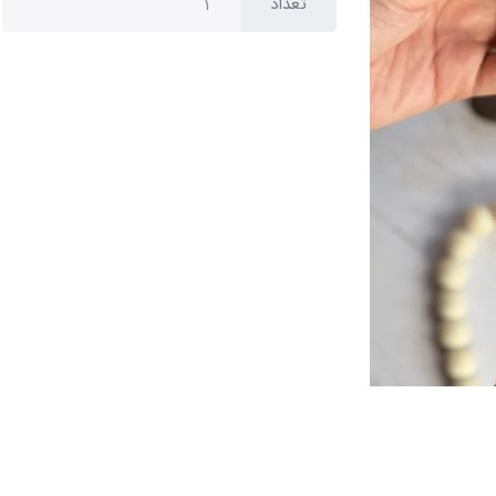
تعداد