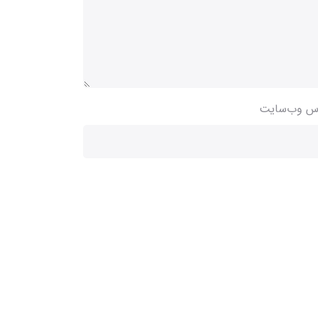
س وب‌سایت