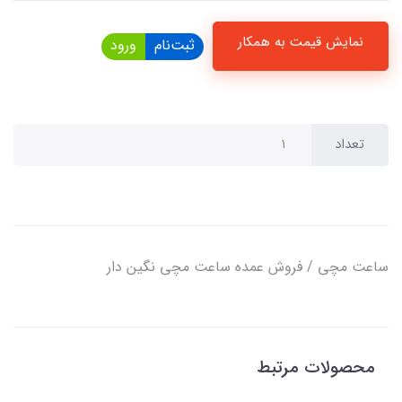
نمایش قیمت به همکار
ثبت‌نام
ورود
تعداد
ساعت مچی / فروش عمده ساعت مچی نگین دار
محصولات مرتبط