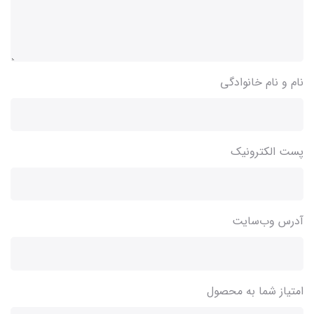
نام و نام خانوادگی
پست الکترونیک
آدرس وب‌سایت
امتیاز شما به محصول