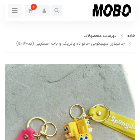
0
خانه
فهرست محصولات
جاکلیدی سیلیکونی خانواده پاتریک و باب اسفنجی (کدa0160)