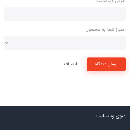
آدرس وب‌سایت
امتیاز شما به محصول
ارسال دیدگاه
انصراف
منوی وب‌سایت