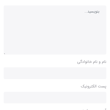
نام و نام خانوادگی
پست الکترونیک