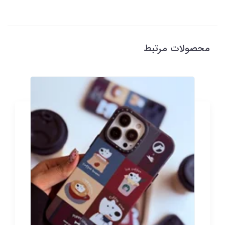
محصولات مرتبط