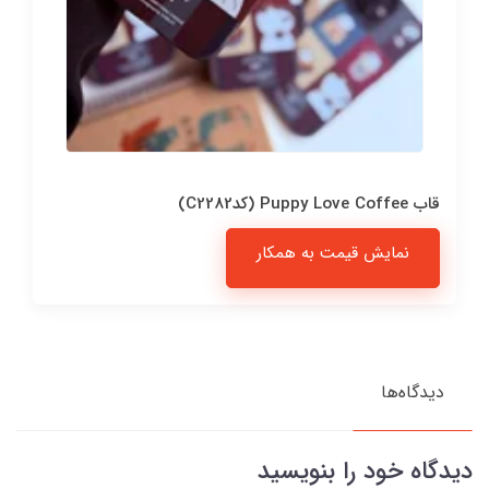
قاب Puppy Love Coffee (کدC2282)
نمایش قیمت به همکار
دیدگاه‌ها
دیدگاه خود را بنویسید