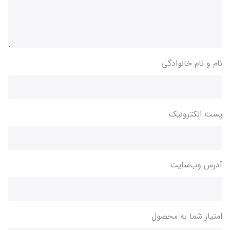
نام و نام خانوادگی
پست الکترونیک
آدرس وب‌سایت
امتیاز شما به محصول