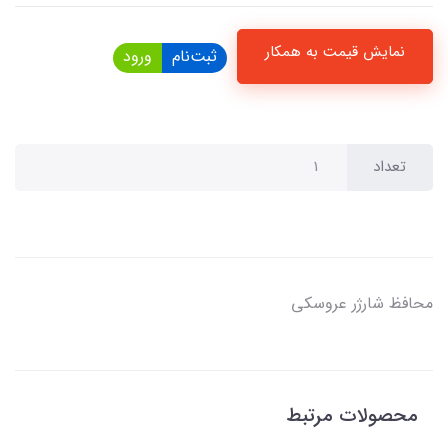
نمایش قیمت به همکار
ثبت‌نام
ورود
تعداد
محافظ شارژر عروسکی
محصولات مرتبط