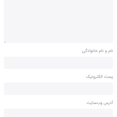
نام و نام خانوادگی
پست الکترونیک
آدرس وب‌سایت