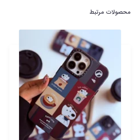
محصولات مرتبط