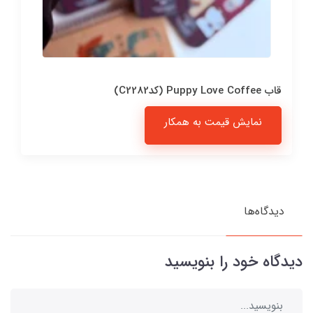
قاب Puppy Love Coffee (کدC2282)
نمایش قیمت به همکار
دیدگاه‌ها
دیدگاه خود را بنویسید