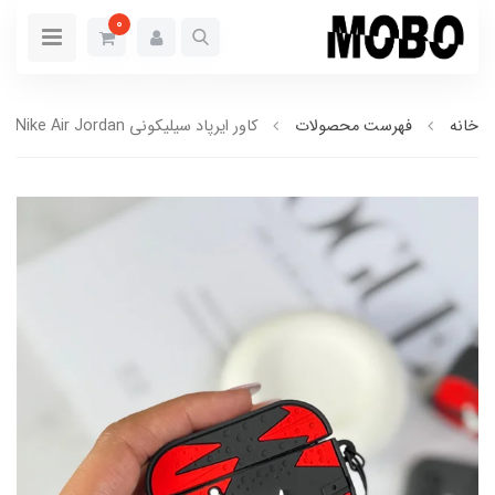
0
خانه
فهرست محصولات
کاور ایرپاد سیلیکونی Nike Air Jordan (کدa0168)