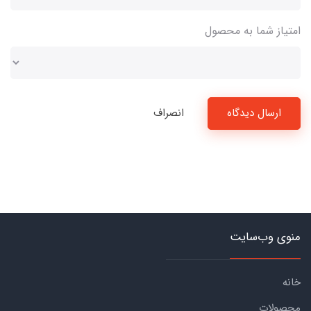
امتیاز شما به محصول
ارسال دیدگاه
انصراف
منوی وب‌سایت
خانه
محصولات