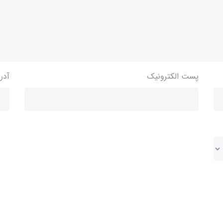
پست الکترونیک
آدر