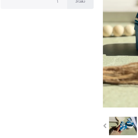
تعداد