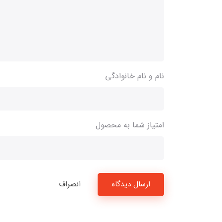
نام و نام خانوادگی
امتیاز شما به محصول
ارسال دیدگاه
انصراف