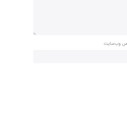
س وب‌سایت