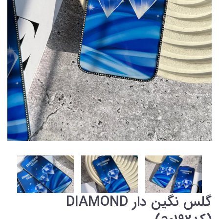
گلس نگین دار DIAMOND