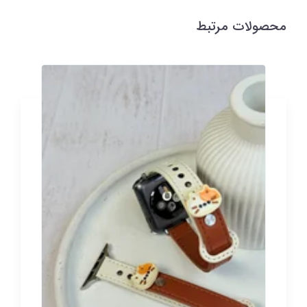
محصولات مرتبط