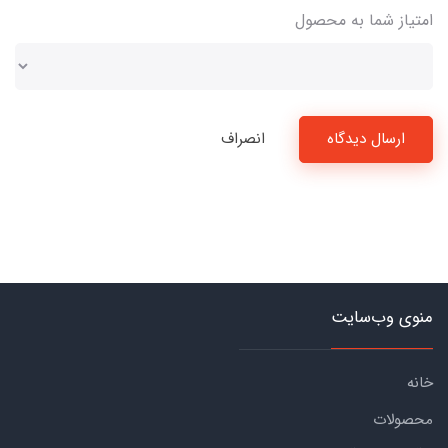
امتیاز شما به محصول
ارسال دیدگاه
انصراف
منوی وب‌سایت
خانه
محصولات