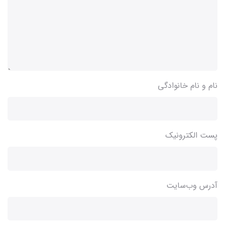
نام و نام خانوادگی
پست الکترونیک
آدرس وب‌سایت