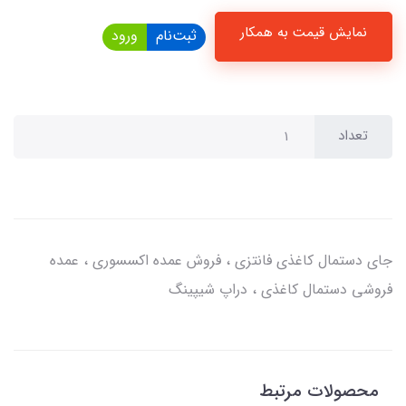
نمایش قیمت به همکار
ثبت‌نام
ورود
تعداد
جای دستمال کاغذی فانتزی ، فروش عمده اکسسوری ، عمده
فروشی دستمال کاغذی ، دراپ شیپینگ
محصولات مرتبط