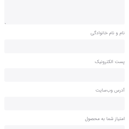
نام و نام خانوادگی
پست الکترونیک
آدرس وب‌سایت
امتیاز شما به محصول