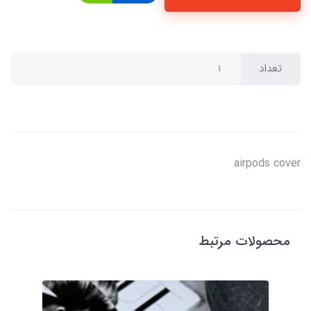
تعداد
airpods cover
محصولات مرتبط