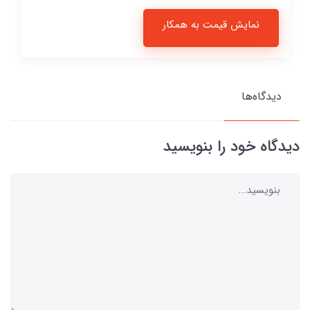
نمایش قیمت به همکار
دیدگاه‌ها
دیدگاه خود را بنویسید