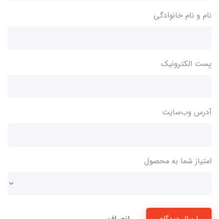
نام و نام خانوادگی
پست الکترونیک
آدرس وب‌سایت
امتیاز شما به محصول