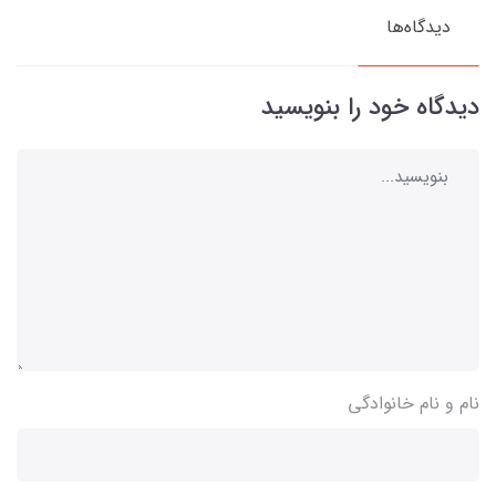
دیدگاه‌ها
دیدگاه خود را بنویسید
نام و نام خانوادگی