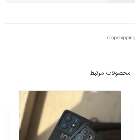
dropshipping
محصولات مرتبط